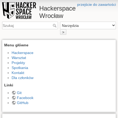
przejście do zawartości
Hackerspace
Wrocław
>
Menu główne
Hackerspace
Warsztat
Projekty
Spotkania
Kontakt
Dla członków
Linki
Git
Facebook
GitHub