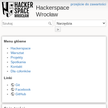
przejście do zawartości
Hackerspace
Wrocław
>
Menu główne
Hackerspace
Warsztat
Projekty
Spotkania
Kontakt
Dla członków
Linki
Git
Facebook
GitHub