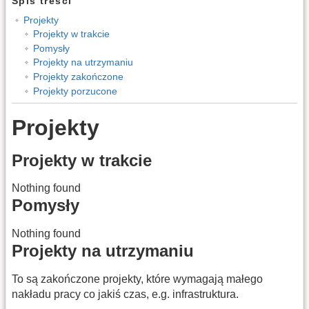
Spis treści
Projekty
Projekty w trakcie
Pomysły
Projekty na utrzymaniu
Projekty zakończone
Projekty porzucone
Projekty
Projekty w trakcie
Nothing found
Pomysły
Nothing found
Projekty na utrzymaniu
To są zakończone projekty, które wymagają małego
nakładu pracy co jakiś czas, e.g. infrastruktura.