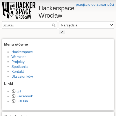
przejście do zawartości
Hackerspace
Wrocław
>
Menu główne
Hackerspace
Warsztat
Projekty
Spotkania
Kontakt
Dla członków
Linki
Git
Facebook
GitHub