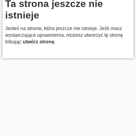
Ta strona jeszcze nie
istnieje
Jesteś na stronie, która jeszcze nie istnieje. Jeśli masz
wystarczające uprawnienia, możesz utworzyć tę stronę
klikając
utwórz stronę
.