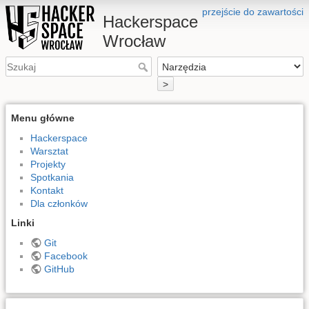
przejście do zawartości
Hackerspace
Wrocław
>
Menu główne
Hackerspace
Warsztat
Projekty
Spotkania
Kontakt
Dla członków
Linki
Git
Facebook
GitHub